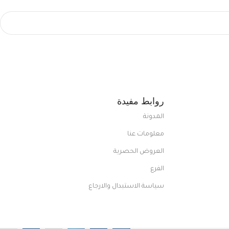
روابط مفيدة
المدونة
معلومات عنا
العروض الحصرية
الفرع
سياسة الاستبدال والارجاع