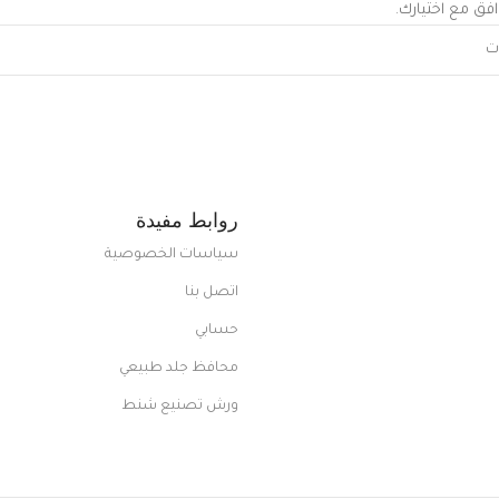
افق مع اختيارك.
روابط مفيدة
سياسات الخصوصية
اتصل بنا
حسابي
محافظ جلد طبيعي
ورش تصنيع شنط