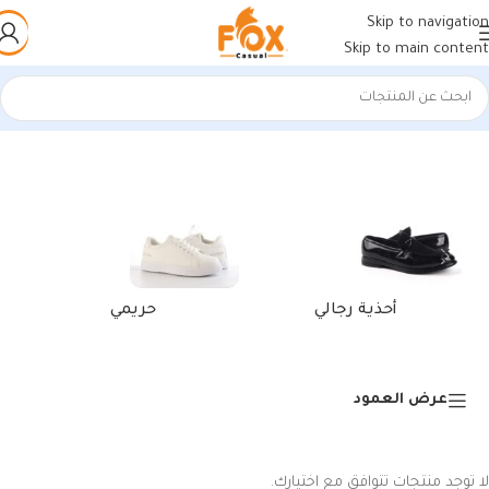
Skip to navigation
Skip to main content
الرئيسية
/
منتجات تحت الوسم “محفظة جلدية مزدوجة”
أحذية رجالي
حريمي
عرض العمود
لا توجد منتجات تتوافق مع اختيارك.