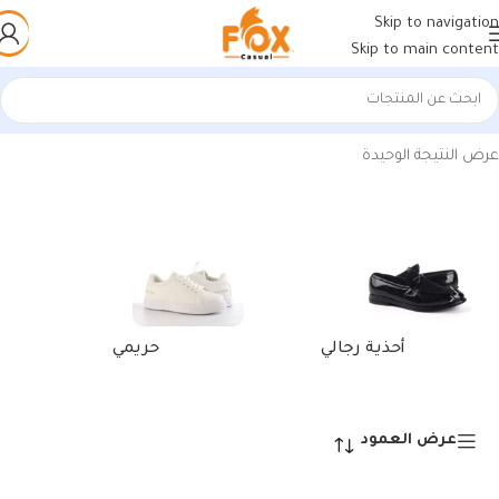
Skip to navigation
Skip to main content
الرئيسية
/
منتجات تحت الوسم “محفظة جلد طبيعي صغيرة”
عرض النتيجة الوحيدة
أحذية رجالي
حريمي
عرض العمود