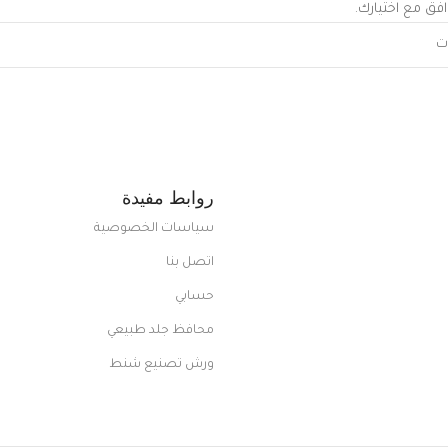
افق مع اختيارك.
روابط مفيدة
سياسات الخصوصية
اتصل بنا
حسابي
محافظ جلد طبيعي
ورش تصنيع شنط