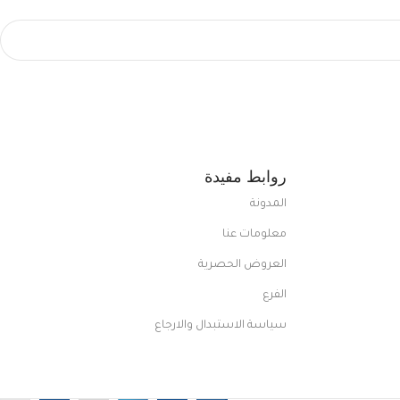
روابط مفيدة
المدونة
معلومات عنا
العروض الحصرية
الفرع
سياسة الاستبدال والارجاع