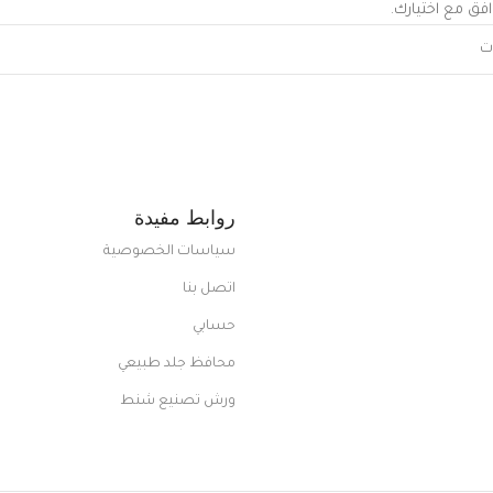
افق مع اختيارك.
روابط مفيدة
سياسات الخصوصية
اتصل بنا
حسابي
محافظ جلد طبيعي
ورش تصنيع شنط