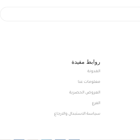
روابط مفيدة
المدونة
معلومات عنا
العروض الحصرية
الفرع
سياسة الاستبدال والارجاع