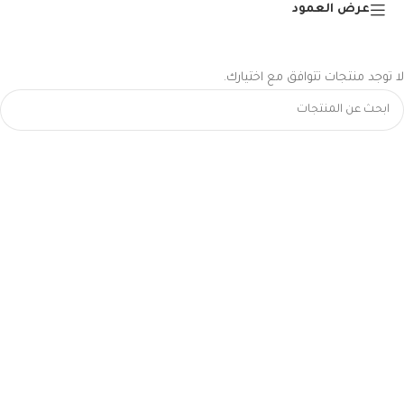
عرض العمود
لا توجد منتجات تتوافق مع اختيارك.