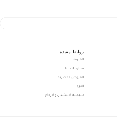
روابط مفيدة
المدونة
معلومات عنا
العروض الحصرية
الفرع
سياسة الاستبدال والارجاع