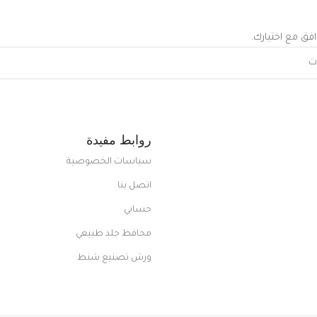
افق مع اختيارك.
روابط مفيدة
سياسات الخصوصية
اتصل بنا
حسابي
محافظ جلد طبيعي
ورش تصنيع شنط