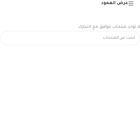
عرض العمود
لا توجد منتجات تتوافق مع اختيارك.