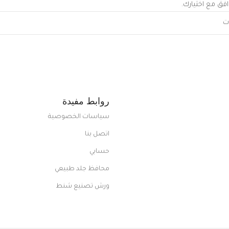
افق مع اختيارك.
روابط مفيدة
سياسات الخصوصية
اتصل بنا
حسابي
محافظ جلد طبيعي
ورش تصنيع شنط