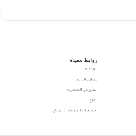
روابط مفيدة
المدونة
معلومات عنا
العروض الحصرية
الفرع
سياسة الاستبدال والارجاع