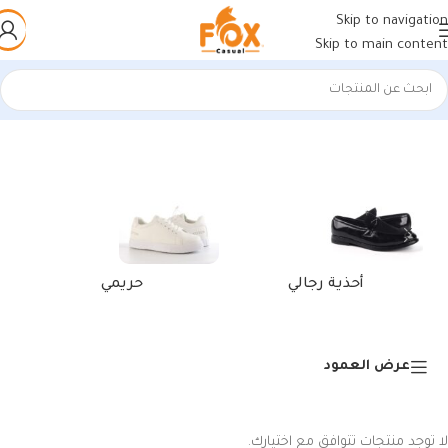
Skip to navigation
Skip to main content
الرئيسية
/
منتجات تحت الوسم “محفظة صغيرة سحاب”
أحذية رجالي
حريمي
عرض العمود
لا توجد منتجات تتوافق مع اختيارك.