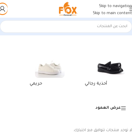
Skip to navigation
Skip to main content
الرئيسية
/
منتجات تحت الوسم “محفظة صغيرة نسائية”
أحذية رجالي
حريمي
عرض العمود
لا توجد منتجات تتوافق مع اختيارك.