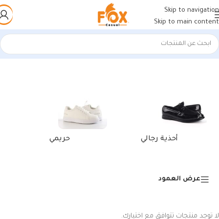
Skip to navigation
Skip to main content
الرئيسية
/
منتجات تحت الوسم “محفظة كروت رجالي جلد طبيعي”
أحذية رجالي
حريمي
عرض العمود
لا توجد منتجات تتوافق مع اختيارك.