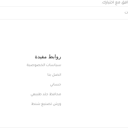
افق مع اختيارك.
روابط مفيدة
سياسات الخصوصية
اتصل بنا
حسابي
محافظ جلد طبيعي
ورش تصنيع شنط