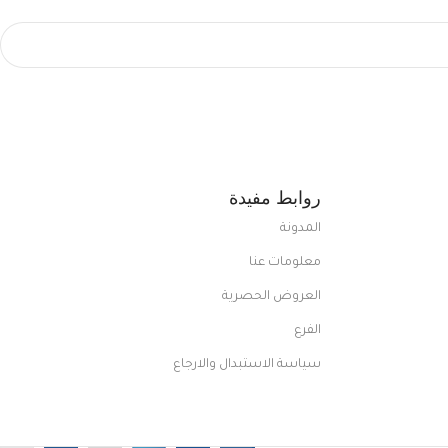
روابط مفيدة
المدونة
معلومات عنا
العروض الحصرية
الفرع
سياسة الاستبدال والارجاع