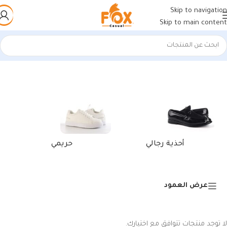
Skip to navigation
Skip to main content
الرئيسية
/
منتجات تحت الوسم “محفظة كروت شخصية”
أحذية رجالي
حريمي
عرض العمود
لا توجد منتجات تتوافق مع اختيارك.