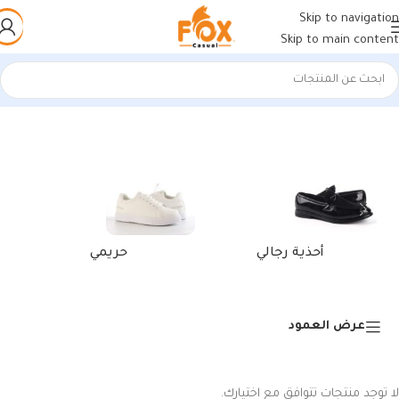
Skip to navigation
Skip to main content
الرئيسية
/
منتجات تحت الوسم “محفظة كروت فيزا”
أحذية رجالي
حريمي
عرض العمود
لا توجد منتجات تتوافق مع اختيارك.