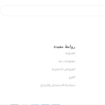
روابط مفيدة
المدونة
معلومات عنا
العروض الحصرية
الفرع
سياسة الاستبدال والارجاع