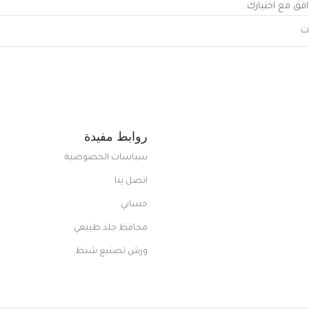
افق مع اختيارك.
روابط مفيدة
سياسات الخصوصية
اتصل بنا
حسابي
محافظ جلد طبيعي
ورش تصنيع شنط