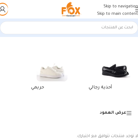
Skip to navigation
Skip to main content
الرئيسية
/
منتجات تحت الوسم “محفظة من الجلد الاصلي”
أحذية رجالي
حريمي
عرض العمود
لا توجد منتجات تتوافق مع اختيارك.