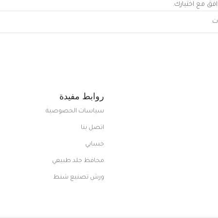
افق مع اختيارك.
روابط مفيدة
سياسات الخصوصية
اتصل بنا
حسابي
محافظ جلد طبيعي
ورش تصنيع شنط