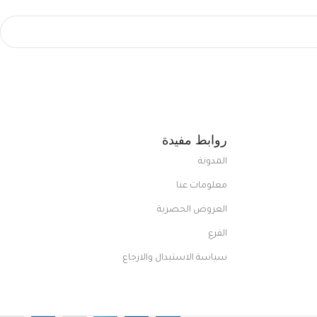
روابط مفيدة
المدونة
معلومات عنا
العروض الحصرية
الفرع
سياسة الاستبدال والارجاع