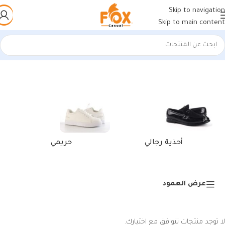
Skip to navigation
Skip to main content
الرئيسية
/
منتجات تحت الوسم “محفظه رجالي بسوسته”
أحذية رجالي
حريمي
عرض العمود
لا توجد منتجات تتوافق مع اختيارك.