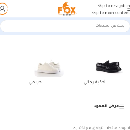
Skip to navigation
Skip to main content
الرئيسية
/
منتجات تحت الوسم “منتجات هاند ميد”
أحذية رجالي
حريمي
عرض العمود
لا توجد منتجات تتوافق مع اختيارك.