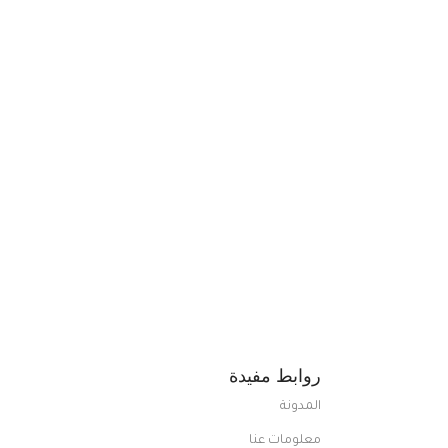
روابط مفيدة
المدونة
معلومات عنا