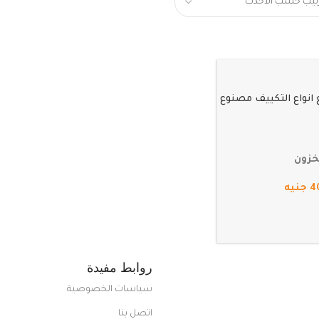
انواع التكييف مصنوع
خزون
4
جنيه
روابط مفيدة
سياسات الخصوصية
اتصل بنا