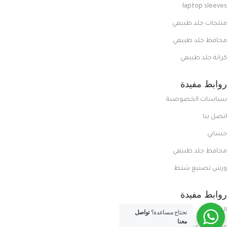
laptop sleeves
منتجات جلد طبيعي
محافظ جلد طبيعي
كراتة جلد طبيعي
روابط مفيدة
سياسات الخصوصية
اتصل بنا
حسابي
محافظ جلد طبيعي
ورش تصنيع شنط
روابط مفيدة
المدونة
تحتاج مساعدة؟
تواصل
معنا