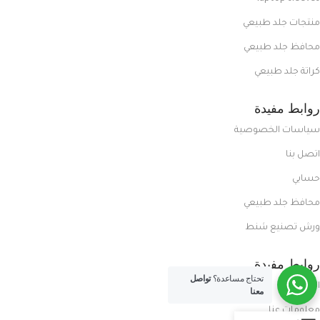
منتجات جلد طبيعي
محافظ جلد طبيعي
كراتة جلد طبيعي
روابط مفيدة
سياسات الخصوصية
اتصل بنا
حسابي
محافظ جلد طبيعي
ورش تصنيع شنط
روابط مفيدة
تحتاج مساعدة؟
تواصل
المدونة
معنا
معلومات عنا