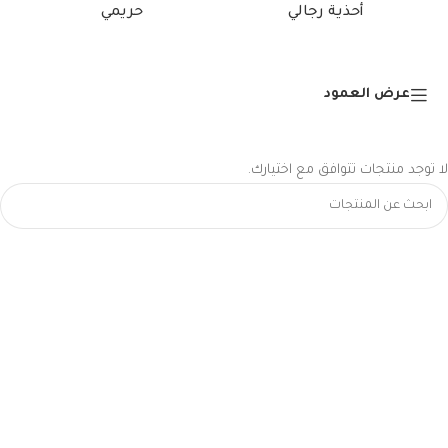
أحذية رجالي
حريمي
عرض العمود
لا توجد منتجات تتوافق مع اختيارك.