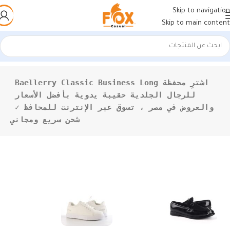
Skip to navigation
Skip to main content
الرئيسية
/
منتجات تحت الوسم “Baellerry Classic”
اشترِ محفظة Baellerry Classic Business Long 
للرجال الجلدية حقيبة يدوية بأفضل الأسعار 
والعروض في مصر ، تسوق عبر الإنترنت للمحافظ ✓ 
شحن سريع ومجاني