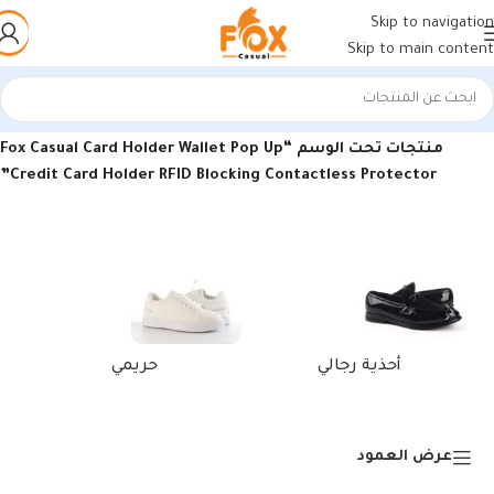
Skip to navigation
Skip to main content
الرئيسية
/
منتجات تحت الوسم “Fox Casual Card Holder Wallet Pop Up
Credit Card Holder RFID Blocking Contactless Protector”
أحذية رجالي
حريمي
عرض العمود