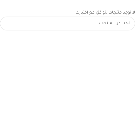
لا توجد منتجات تتوافق مع اختيارك.