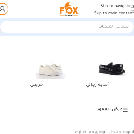
Skip to navigation
Skip to main content
الرئيسية
/
منتجات تحت الوسم “laptop sleeve 13 inch”
أحذية رجالي
حريمي
عرض العمود
لا توجد منتجات تتوافق مع اختيارك.