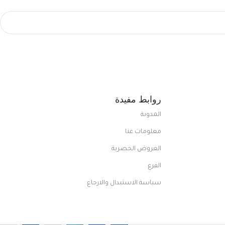
روابط مفيدة
المدونة
معلومات عنا
العروض الحصرية
الفرع
سياسة الاستبدال والارجاع