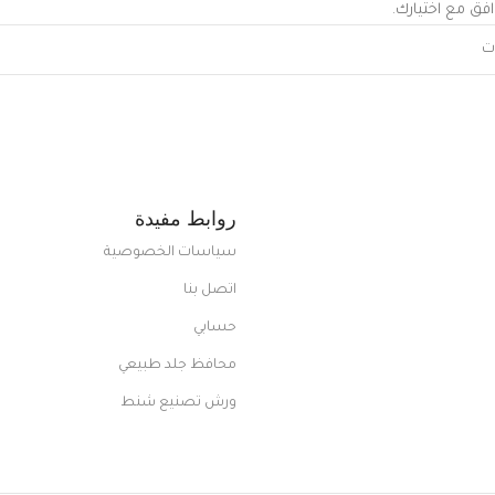
افق مع اختيارك.
روابط مفيدة
سياسات الخصوصية
اتصل بنا
حسابي
محافظ جلد طبيعي
ورش تصنيع شنط