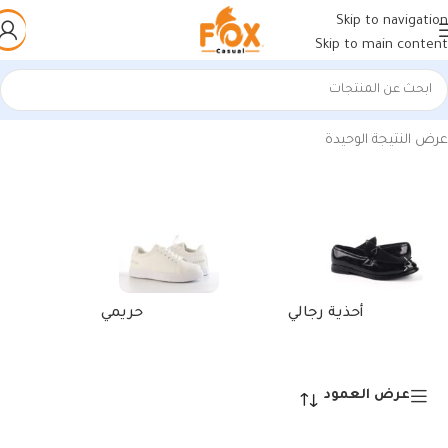
Skip to navigation
Skip to main content
الرئيسية
/
منتجات تحت الوسم “Laptop Sleeve Black”
عرض النتيجة الوحيدة
أحذية رجالي
حريمي
عرض العمود