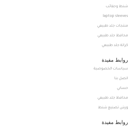
شنط وحقائب
laptop sleeves
منتجات جلد طبيعي
محافظ جلد طبيعي
كراتة جلد طبيعي
روابط مفيدة
سياسات الخصوصية
اتصل بنا
حسابي
محافظ جلد طبيعي
ورش تصنيع شنط
روابط مفيدة