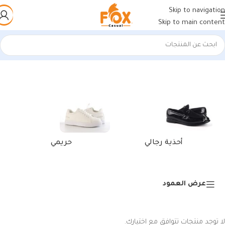
Skip to navigation
Skip to main content
الرئيسية
/
منتجات تحت الوسم “laptop sleeve mockup”
أحذية رجالي
حريمي
عرض العمود
لا توجد منتجات تتوافق مع اختيارك.