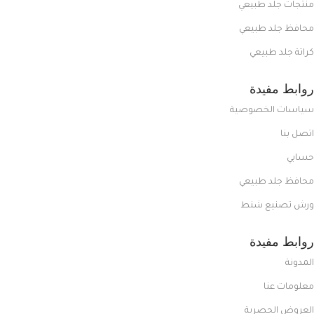
منتجات جلد طبيعي
محافظ جلد طبيعي
كراتة جلد طبيعي
روابط مفيدة
سياسات الخصوصية
اتصل بنا
حسابي
محافظ جلد طبيعي
ورش تصنيع شنط
روابط مفيدة
المدونة
معلومات عنا
العروض الحصرية