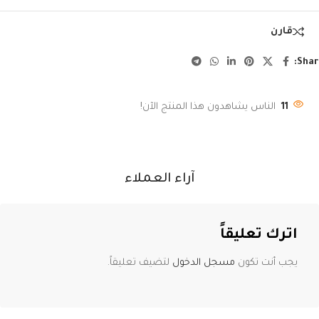
قارن
Shar
11
الناس يشاهدون هذا المنتج الآن!
آراء العملاء
اترك تعليقاً
يجب أنت تكون
مسجل الدخول
لتضيف تعليقاً.