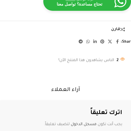
تحتاج مساعدة؟ تواصل معنا
قارن
Shar
2
الناس يشاهدون هذا المنتج الآن!
آراء العملاء
اترك تعليقاً
يجب أنت تكون
مسجل الدخول
لتضيف تعليقاً.