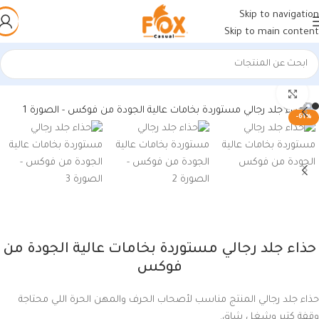
Skip to navigation
Skip to main content
الرئيسية
/
أحذية رجالي
/
أحذية رجالي
اضغط للتكبير
-61%
حذاء جلد رجالي مستوردة بخامات عالية الجودة من
فوكس
حذاء جلد رجالي المنتج مناسب لأصحاب الحرف والمهن الحرة اللي محتاجة
وقفة كتير وشغل شاق.