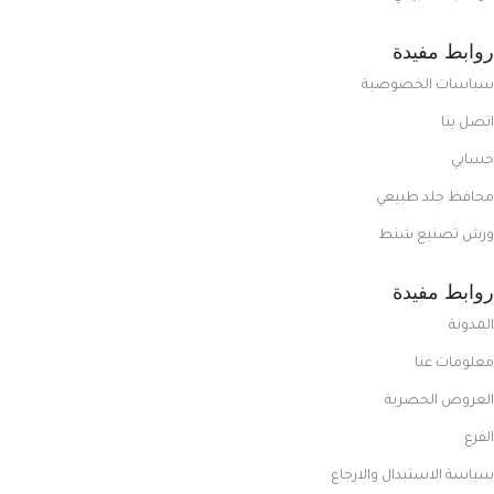
روابط مفيدة
سياسات الخصوصية
اتصل بنا
حسابي
محافظ جلد طبيعي
ورش تصنيع شنط
روابط مفيدة
المدونة
معلومات عنا
العروض الحصرية
الفرع
سياسة الاستبدال والارجاع