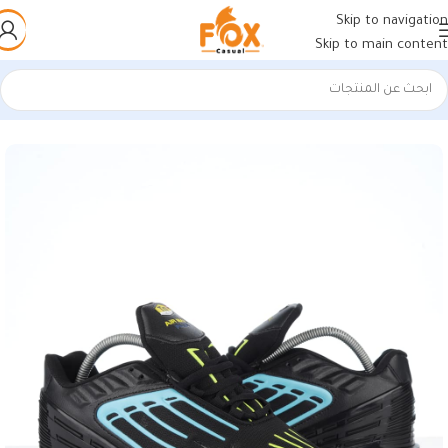
Skip to navigation
Skip to main content
الرئيسية
/
أحذية رجالي
/
كوتشات فيتنامي