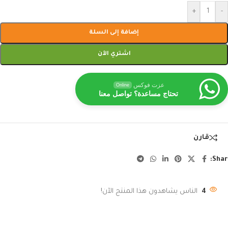
+
-
إضافة إلى السلة
اشتري الآن
عزت فوكس
Online
تحتاج مساعدة؟ تواصل معنا
قارن
Shar
4
الناس يشاهدون هذا المنتج الآن!