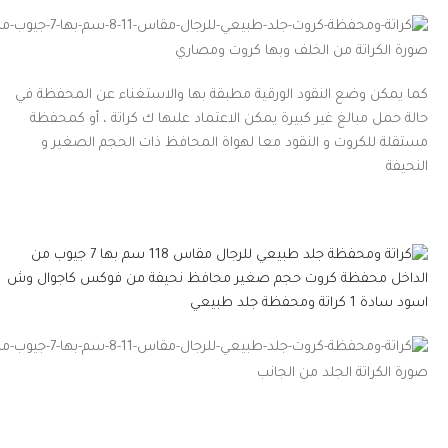
صورة الكراتة من الخلف وبها كروت ومصاري
كما يمكن وضع النقود الورقية مطبقة بها والاستغناء عن المحفظة في
حالة حمل مبالغ غير كبيرة يمكن الاعتماد علىها ك كراتة ، أو كمحفظة
مستقلة للكروت و النقود معا لهواة المحافظ ذات الحجم الصغير و
النحيفة
صورة الكراتة الجلد من الجانب