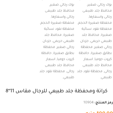
كراتة ومحفظة جلد طبيعي للرجال مقاس 11*8
رمز المنتج:
10904