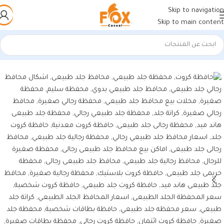
Skip to navigation
Skip to main content
الرئيسية
/
شنط وحقائب
/
محافظ جلد