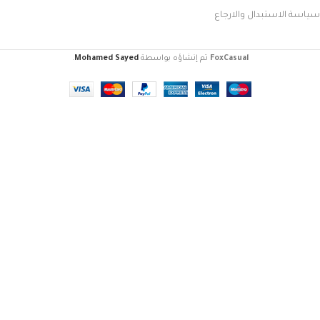
سياسة الاستبدال والارجاع
FoxCasual
تم إنشاؤه بواسطة
Mohamed Sayed
.