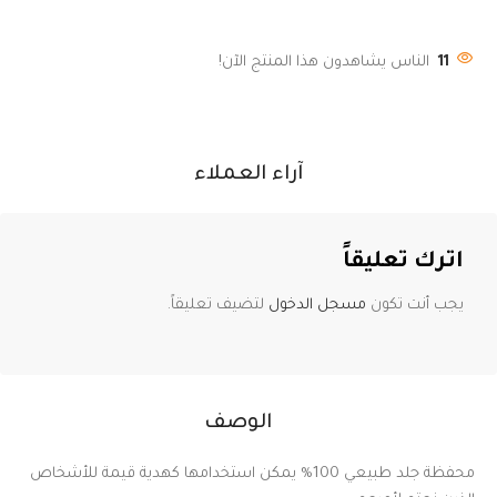
11
الناس يشاهدون هذا المنتج الآن!
آراء العملاء
اترك تعليقاً
يجب أنت تكون
مسجل الدخول
لتضيف تعليقاً.
الوصف
محفظة جلد طبيعي 100% يمكن استخدامها كهدية قيمة للأشخاص