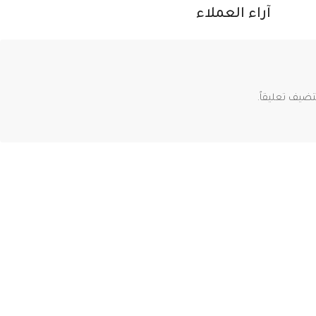
آراء العملاء
ضيف تعليقاً.