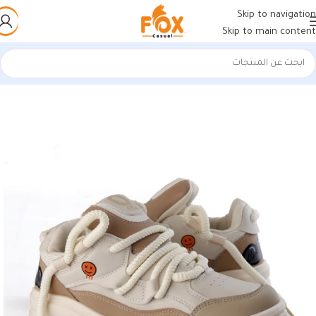
Skip to navigation
Skip to main content
الرئيسية
/
أحذية رجالي
/
كوتشات فيتنامي