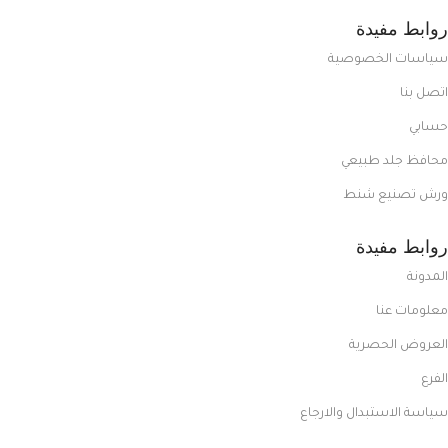
روابط مفيدة
سياسات الخصوصية
اتصل بنا
حسابي
محافظ جلد طبيعي
ورش تصنيع شنط
روابط مفيدة
المدونة
معلومات عنا
العروض الحصرية
الفرع
سياسة الاستبدال والارجاع