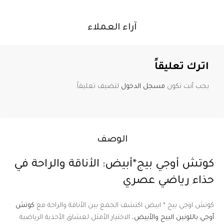
آراء العملاء
اترك تعليقاً
يجب أنت تكون
مسجل الدخول
لتضيف تعليقاً.
الوصف
كوتش أوجي بيج*أبيض: الأناقة والراحة في
حذاء رياضي عصري
كوتش اوجي بيج * ابيض اكتشف الجمع بين الأناقة والراحة مع
كوتش
أوجي باللونين البيج والأبيض
، الاختيار الأمثل لعشاق الأحذية الرياضية