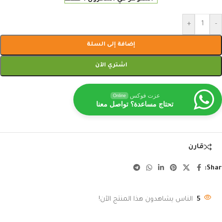
+
-
إضافة إلى السلة
اشتري الآن
عزت فوكس
Online
تحتاج مساعدة؟ تواصل معنا
قارن
Shar
5
الناس يشاهدون هذا المنتج الآن!