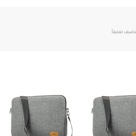
ضيف تعليقاً.