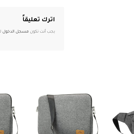
اترك تعليقاً
يجب أنت تكون
مسجل الدخول
لت