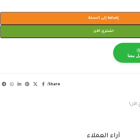
إضافة إلى السلة
اشتري الآن
O
ل معنا
Share:
الآن!
آراء العملاء