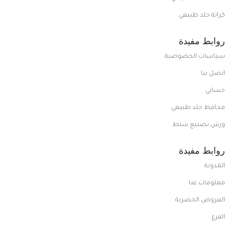
كراتة جلد طبيعي
روابط مفيدة
سياسات الخصوصية
اتصل بنا
حسابي
محافظ جلد طبيعي
ورش تصنيع شنط
روابط مفيدة
المدونة
معلومات عنا
العروض الحصرية
الفرع