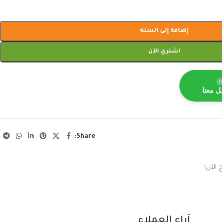
إضافة إلى السلة
اشتري الآن
O
ل معنا
Share:
الآن!
آراء العملاء