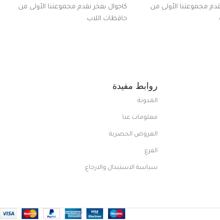
قدم مجموعتنا الأولى من
كاجوال بفخر نقدم مجموعتنا الأولى من
حافظات اللاب
روابط مفيدة
المدونة
معلومات عنا
العروض الحصرية
الفرع
سياسة الاستبدال والارجاع