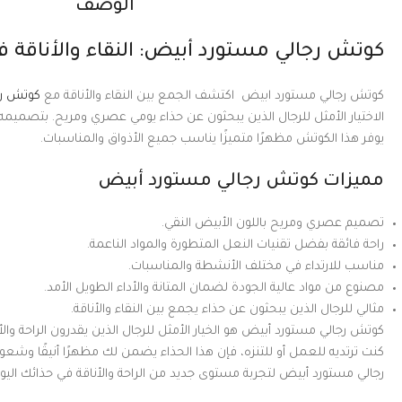
الوصف
كوتش رجالي مستورد أبيض: النقاء والأناقة 
كوتش رجالي مستورد ابيض اكتشف الجمع بين النقاء والأناقة مع
كوتش رج
الاختيار الأمثل للرجال الذين يبحثون عن حذاء يومي عصري ومريح. بتصميمه 
يوفر هذا الكوتش مظهرًا متميزًا يناسب جميع الأذواق والمناسبات.
مميزات كوتش رجالي مستورد أبيض
تصميم عصري ومريح باللون الأبيض النقي.
راحة فائقة بفضل تقنيات النعل المتطورة والمواد الناعمة.
مناسب للارتداء في مختلف الأنشطة والمناسبات.
مصنوع من مواد عالية الجودة لضمان المتانة والأداء الطويل الأمد.
مثالي للرجال الذين يبحثون عن حذاء يجمع بين النقاء والأناقة.
كوتش رجالي مستورد أبيض هو الخيار الأمثل للرجال الذين يقدرون الراحة والأ
كنت ترتديه للعمل أو للتنزه، فإن هذا الحذاء يضمن لك مظهرًا أنيقًا وشعورًا
رجالي مستورد أبيض لتجربة مستوى جديد من الراحة والأناقة في حذائك اليو