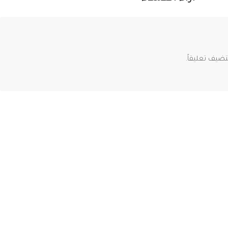
ضيف تعليقاً.