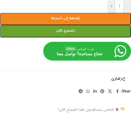
+
-
إضافة إلى السلة
اشتري الآن
عزت فوكس
Online
تحتاج مساعدة؟ تواصل معنا
قارن
Shar
6
الناس يشاهدون هذا المنتج الآن!