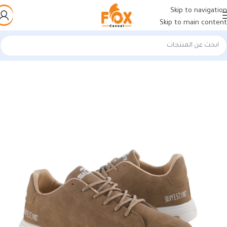
Skip to navigation
Skip to main content
الرئيسية
/
أحذية رجالي
/
كوتشي رجالي