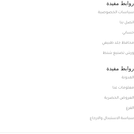
روابط مفيدة
سياسات الخصوصية
اتصل بنا
حسابي
محافظ جلد طبيعي
ورش تصنيع شنط
روابط مفيدة
المدونة
معلومات عنا
العروض الحصرية
الفرع
سياسة الاستبدال والارجاع