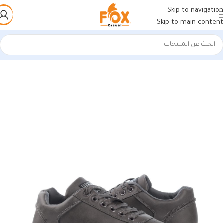
Skip to navigation
Skip to main content
الرئيسية
/
أحذية رجالي
/
كوتشي رجالي