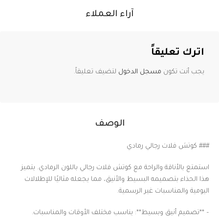
آراء العملاء
اترك تعليقاً
يجب أنت تكون
مسجل الدخول
لتضيف تعليقاً.
الوصف
### كوتش فلات رجالي رمادي
استمتع بالأناقة والراحة مع كوتش فلات رجالي باللون الرمادي. يتميز
هذا الحذاء بتصميمه البسيط والأنيق، مما يجعله مثاليًا للإطلالات
اليومية والمناسبات غير الرسمية.
– **تصميم أنيق وبسيط**: يناسب مختلف الأوقات والمناسبات.