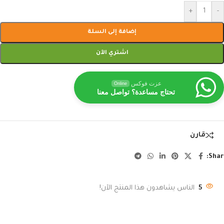
+
-
إضافة إلى السلة
اشتري الآن
عزت فوكس
Online
تحتاج مساعدة؟ تواصل معنا
قارن
Shar
5
الناس يشاهدون هذا المنتج الآن!