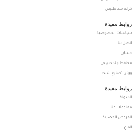
كراتة جلد طبيعي
روابط مفيدة
سياسات الخصوصية
اتصل بنا
حسابي
محافظ جلد طبيعي
ورش تصنيع شنط
روابط مفيدة
المدونة
معلومات عنا
العروض الحصرية
الفرع