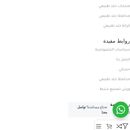
منتجات جلد طبيعي
محافظ جلد طبيعي
كراتة جلد طبيعي
روابط مفيدة
سياسات الخصوصية
اتصل بنا
حسابي
محافظ جلد طبيعي
ورش تصنيع شنط
روابط مفيدة
تحتاج مساعدة؟
تواصل
معنا
المدونة
معلومات عنا