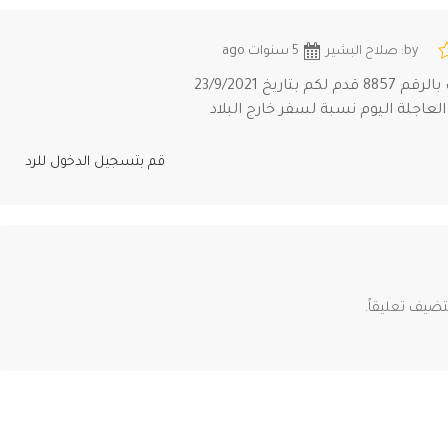
by: صلاح البشير
5 سنوات ago
 بتاريخ 23/9/2021
العاجلة اليوم نسبة لسفر خارج البلاد
قم بتسجيل الدخول للرد
ضيف تعليقاً.