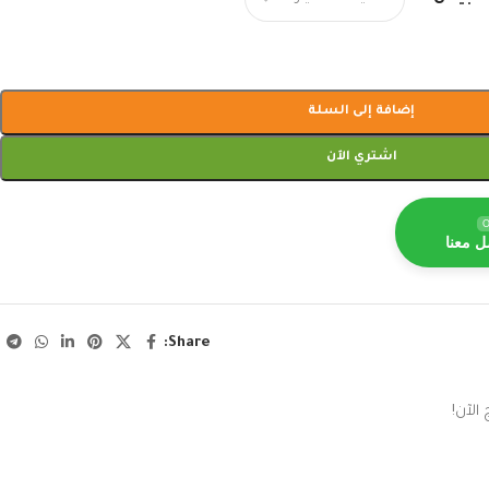
إضافة إلى السلة
اشتري الآن
O
ل معنا
Share:
الآن!