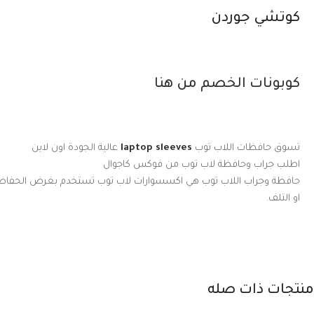
كوتشي جوردن
كوبونات الخصم من هنا
تسوق حافظات اللاب توب
laptop sleeves
عالية الجودة اون لاين
اطلب جراب وحافظة لاب توب من فوكس كاجوال
حافظة وجراب اللاب توب هي اكسسوارات لاب توب تستخدم بغرض الحفاظ 
او التلف.
منتجات ذات صله