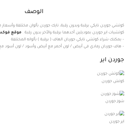
الوصف
كوتشي جوردن نايكي برقبة وبدون رقبة، نايك جوردن بألوان مختلفة وأسعار
كوتشيات اير جوردن بموديلين أحدهما برقبة والأخر بدون رقبة .
موقع فوك
– يمكنك شراء كوتشي نايكي جوردان الهاف ( برقبة ) بألوانه المختلفة
– هاف جوردان رمادي في أبيض / لون أحمر مع أبيض وأسود / لون أسود مع 
جوردن اير
كوتش جوردن
شوز جوردن
اير جوردن