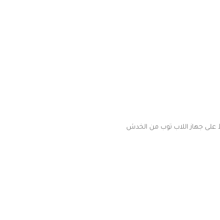
على جهاز اللاب توب من الخدش