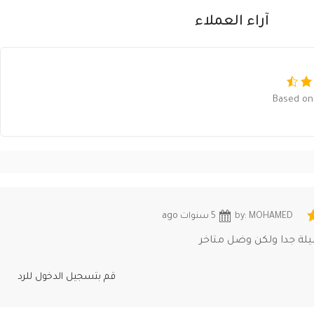
آراء العملاء
Based on 
by: MOHAMED
5 سنوات ago
يلة جدا ولكن وضل متاخر
قم بتسجيل الدخول للرد