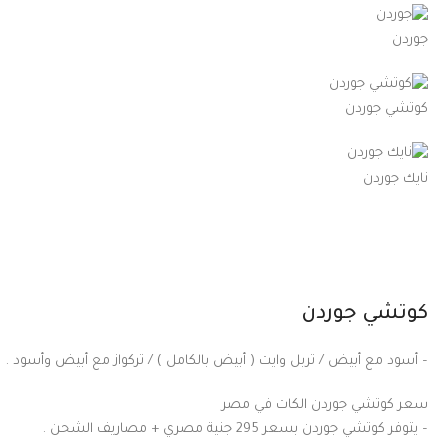
جوردن
كوتشي جوردن
نايك جوردن
كوتشي جوردن
– أسود مع أبيض / تربل وايت ( أبيض بالكامل ) / تركواز مع أبيض وأسود .
سعر كوتشي جوردن الكات في مصر
– يتوفر كوتشي جوردن بسعر 295 جنية مصري + مصاريف الشحن .