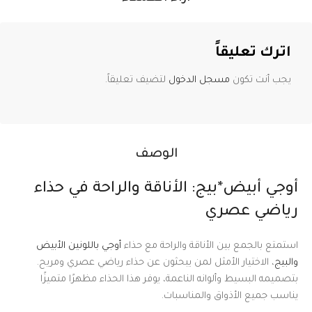
اترك تعليقاً
يجب أنت تكون
مسجل الدخول
لتضيف تعليقاً.
الوصف
أوجي أبيض*بيج: الأناقة والراحة في حذاء
رياضي عصري
استمتع بالجمع بين الأناقة والراحة مع حذاء
أوجي باللونين الأبيض
والبيج
، الاختيار الأمثل لمن يبحثون عن حذاء رياضي عصري ومريح.
بتصميمه البسيط وألوانه الناعمة، يوفر هذا الحذاء مظهرًا متميزًا
يناسب جميع الأذواق والمناسبات.