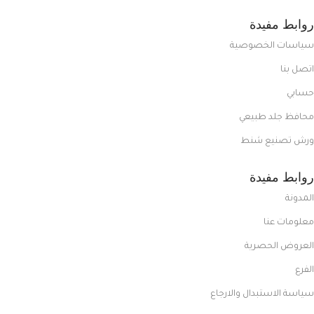
روابط مفيدة
سياسات الخصوصية
اتصل بنا
حسابي
محافظ جلد طبيعي
ورش تصنيع شنط
روابط مفيدة
المدونة
معلومات عنا
العروض الحصرية
الفرع
سياسة الاستبدال والارجاع