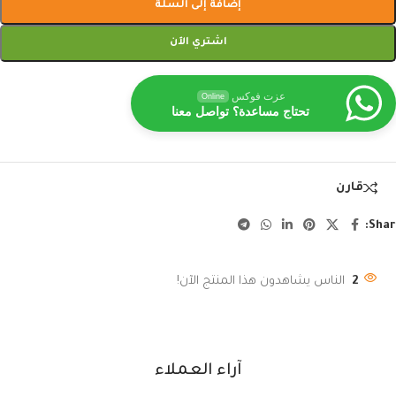
إضافة إلى السلة
اشتري الآن
عزت فوكس
Online
تحتاج مساعدة؟ تواصل معنا
قارن
Shar
2
الناس يشاهدون هذا المنتج الآن!
آراء العملاء