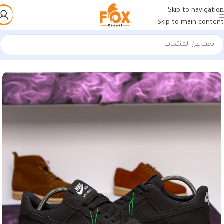
Skip to navigation
Skip to main content
الرئيسية
/
أحذية رجالي
/
كوتشي رجالي