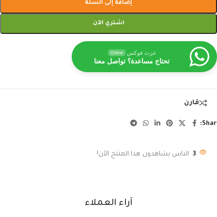
إضافة إلى السلة
اشتري الآن
عزت فوكس
Online
تحتاج مساعدة؟ تواصل معنا
قارن
Shar
3
الناس يشاهدون هذا المنتج الآن!
آراء العملاء