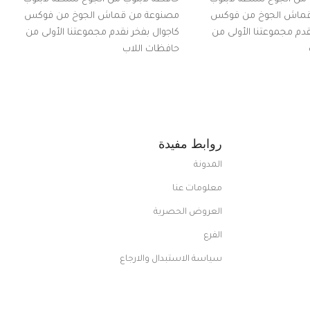
قماش الجوخ من فوكس
مصنوعة من قماش الجوخ من فوكس
قدم مجموعتنا الأولى من
كاجوال بفخر نقدم مجموعتنا الأولى من
حافظات اللاب
روابط مفيدة
المدونة
معلومات عنا
العروض الحصرية
الفرع
سياسة الاستبدال والارجاع