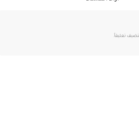
ضيف تعليقاً.