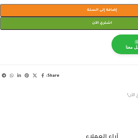
إضافة إلى السلة
اشتري الآن
O
ل معنا
Share:
الآن!
آراء العملاء