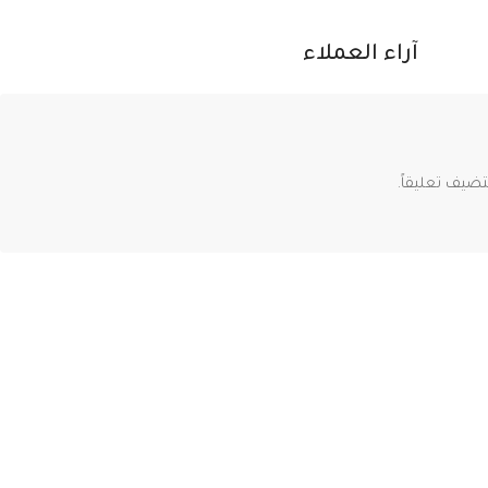
آراء العملاء
ضيف تعليقاً.