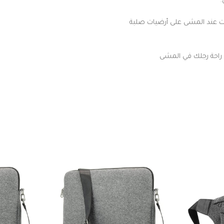
 عند المشى على أرضيات صلبة