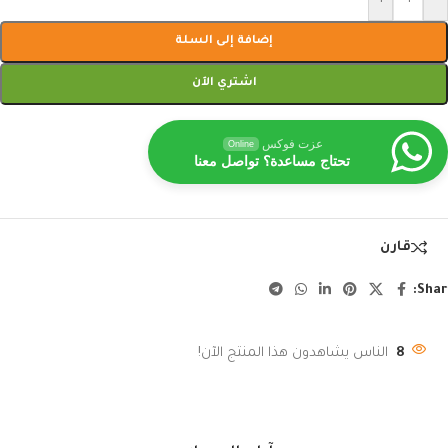
إضافة إلى السلة
اشتري الآن
عزت فوكس
Online
تحتاج مساعدة؟ تواصل معنا
قارن
Shar
8
الناس يشاهدون هذا المنتج الآن!