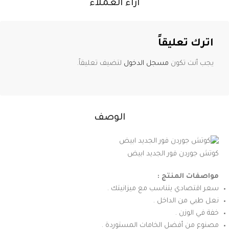
آراء العملاء
اترك تعليقاً
يجب أنت تكون
مسجل الدخول
لتضيف تعليقاً.
الوصف
كوتش جوردن فور الجديد ابيض
مواصفات المنتج :
سعر اقتصادي يتناسب مع ميزانيتك .
نعل طبي من الداخل .
خفة في الوزن .
مصنوع من أفضل الخامات المستوردة .