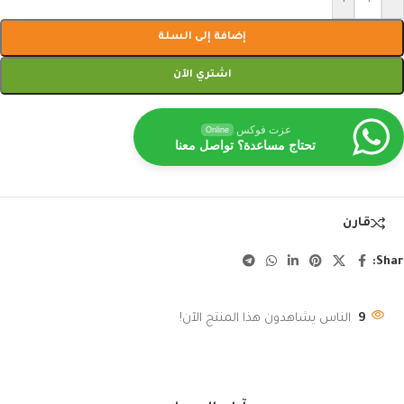
إضافة إلى السلة
اشتري الآن
عزت فوكس
Online
تحتاج مساعدة؟ تواصل معنا
قارن
Shar
9
الناس يشاهدون هذا المنتج الآن!