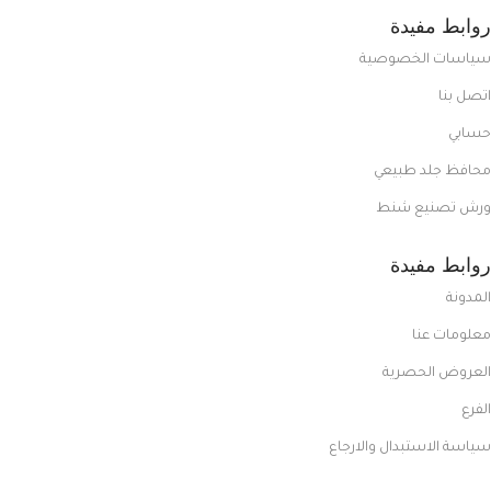
روابط مفيدة
سياسات الخصوصية
اتصل بنا
حسابي
محافظ جلد طبيعي
ورش تصنيع شنط
روابط مفيدة
المدونة
معلومات عنا
العروض الحصرية
الفرع
سياسة الاستبدال والارجاع